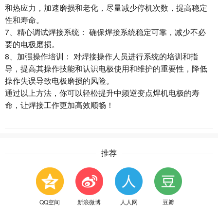
和热应力，加速磨损和老化，尽量减少停机次数，提高稳定
性和寿命。
7、精心调试焊接系统： 确保焊接系统稳定可靠，减少不必
要的电极磨损。
8、加强操作培训： 对焊接操作人员进行系统的培训和指
导，提高其操作技能和认识电极使用和维护的重要性，降低
操作失误导致电极磨损的风险。
通过以上方法，你可以轻松提升中频逆变点焊机电极的寿
命，让焊接工作更加高效顺畅！
推荐
QQ空间
新浪微博
人人网
豆瓣