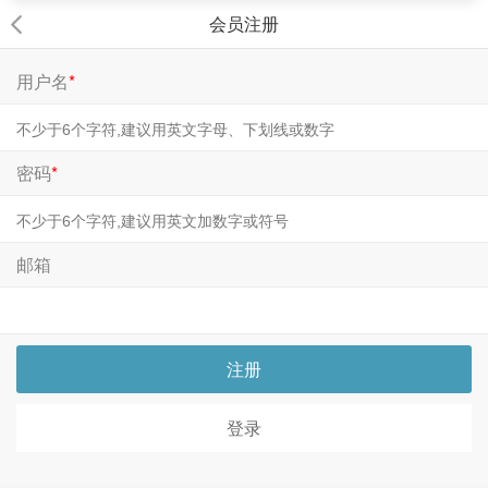
会员注册
用户名
*
密码
*
邮箱
注册
登录