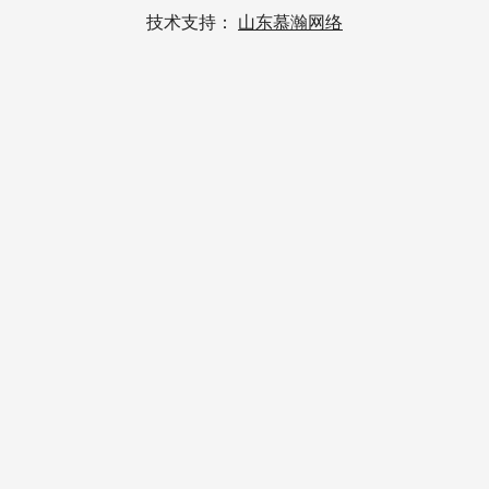
技术支持：
山东慕瀚网络